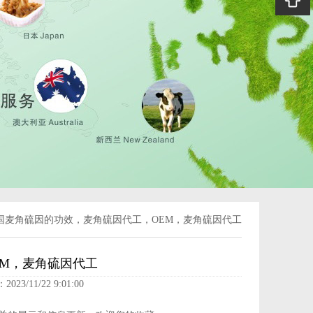
国麦角硫因的功效，麦角硫因代工，OEM，麦角硫因代工
M，麦角硫因代工
023/11/22 9:01:00