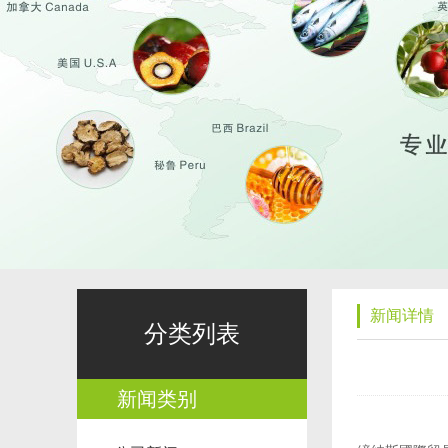
新闻详情
分类列表
新闻类别