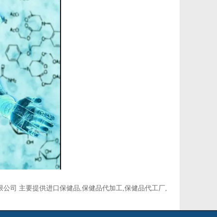
司 主要提供进口保健品,保健品代加工,保健品代工厂,