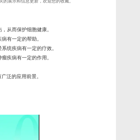
关的展示和信息更新，欢迎您的收藏。
伤，从而保护细胞健康。
疾病有一定的帮助。
经系统疾病有一定的疗效。
肿瘤疾病有一定的作用。
有广泛的应用前景。