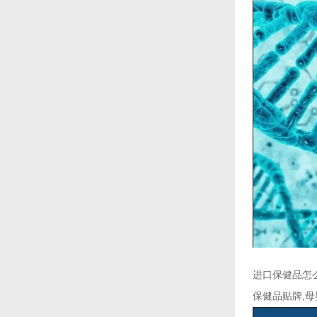
进口保健品怎
保健品贴牌,母