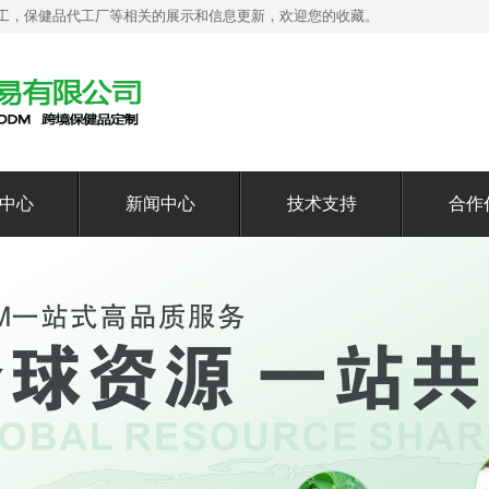
工，保健品代工厂等相关的展示和信息更新，欢迎您的收藏。
中心
新闻中心
技术支持
合作