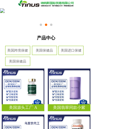
产品中心
美国跨境保健
美国保健品
美国进口保健
美国保健品
美国源头工厂 A
美国翡翠同款小紫